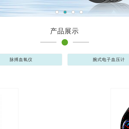
产品展示
脉搏血氧仪
腕式电子血压计