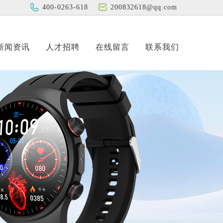
400-0263-618
200832618@qq.com
新闻资讯
人才招聘
在线留言
联系我们