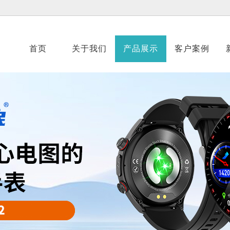
首页
关于我们
产品展示
客户案例